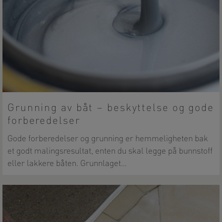
Grunning av båt – beskyttelse og gode
forberedelser
Gode forberedelser og grunning er hemmeligheten bak
et godt malingsresultat, enten du skal legge på bunnstoff
eller lakkere båten. Grunnlaget…