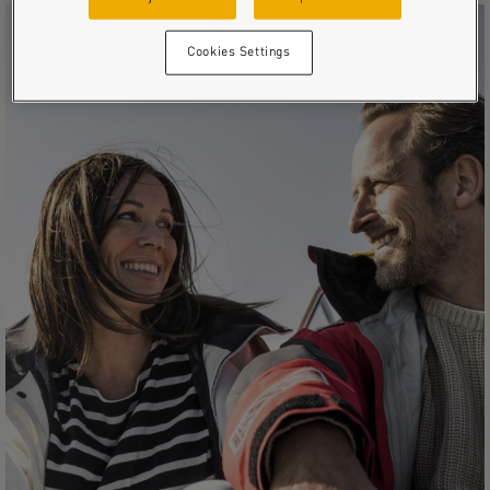
Cookies Settings